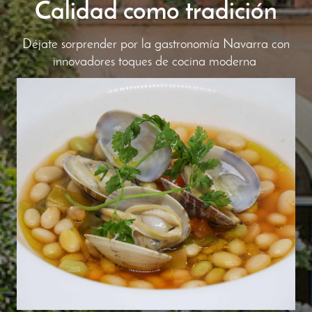
Calidad como tradición
Déjate sorprender por la gastronomía Navarra con
innovadores toques de cocina moderna