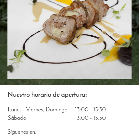
Nuestro horario de apertura:
Lunes - Viernes, Domingo
13:00
-
15:30
Sábado
13:00
-
15:30
Síguenos en: