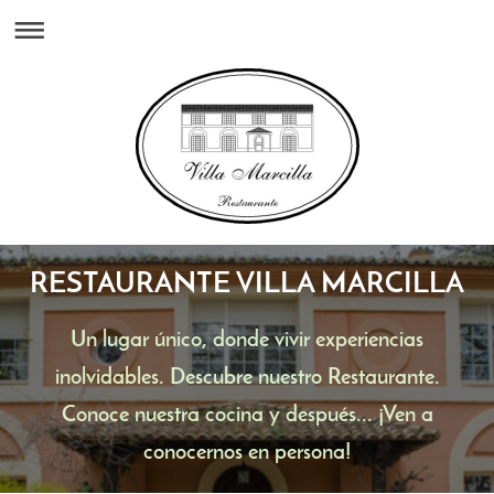
RESTAURANTE VILLA MARCILLA
Un lugar único, donde vivir experiencias
inolvidables. Descubre nuestro Restaurante.
Conoce nuestra cocina y después... ¡Ven a
conocernos en persona!