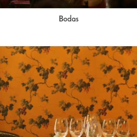
Bodas