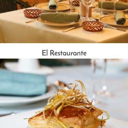
El Restaurante