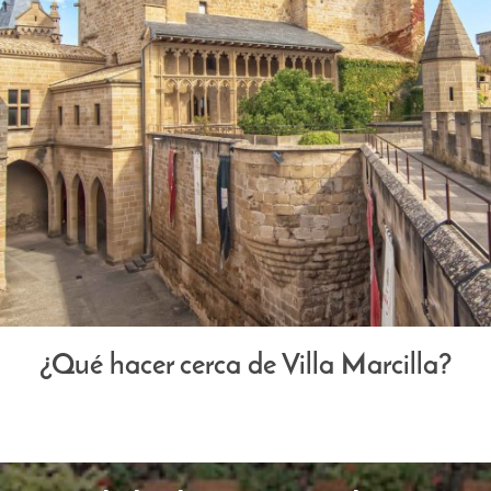
¿Qué hacer cerca de Villa Marcilla?