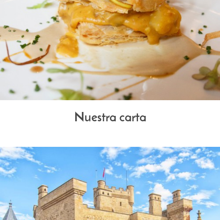
Nuestra carta